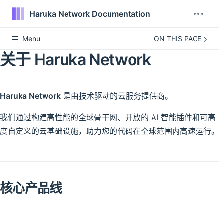
Haruka Network Documentation
Menu
ON THIS PAGE
关于 Haruka Network
Haruka Network
是由技术驱动的云服务提供商。
我们通过构建高性能的全球骨干网、开放的 AI 智能插件和可高
度自定义的云基础设施，助力您的代码在全球范围内高速运行。
核心产品线