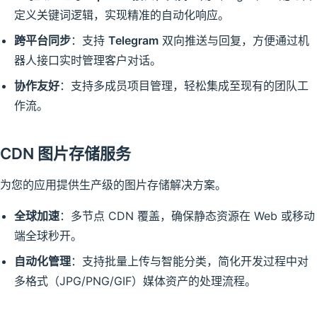
定义关键词逻辑，实现精准的自动化响应。
跨平台同步
：支持
Telegram
双向推送与回复，方便通过机
器人接口实时管理客户对话。
协作友好
：支持多成员项目管理，轻松集成至现有的团队工
作流。
CDN 图片存储服务
为您的应用提供生产级的图片存储解决方案。
全球加速
：多节点 CDN 覆盖，确保静态资源在 Web 或移动
端全球秒开。
自动化管理
：支持批量上传与智能分类，简化开发过程中对
多格式（JPG/PNG/GIF）媒体资产的处理流程。